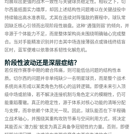
均展现出更强的战术一致性与关键球员稳定性。相较之下，切
尔西虽纸面实力雄厚，却因上述结构性问题难以在关键战役中
持续输出高水准表现。尤其在连续对阵强敌的赛程中，球队常
因缺乏核心引领而出现阶段性崩盘。这种“遇强则弱”的倾向，并
非源于个体能力不足，而是整体架构尚未围绕明确轴心完成整
合。当对手能精准识别并打击其中场连接薄弱点或锋线终结盲
区时，蓝军便难以依靠体系韧性化解危机。
阶段性波动还是深层症结？
若仅视作赛季中期的磨合阵痛，则可能低估问题的结构性本
质。切尔西的问题并非单纯缺少一名明星球员，而是整个战术
系统尚未形成以某类角色为核心的运转逻辑。即便未来引入顶
级中场或前锋，若不解决连接机制与角色定义的模糊性，仍可
能重蹈覆辙。真正的稳定性，源于体系对核心功能的清晰分配
与支撑，而非依赖个体灵光一现。因此，球队能否在下半程确
立战术轴心，并围绕其重构攻防节奏与空间利用方式，将决定
其能否从“潜力股”蜕变为真正具备争冠韧性的力量。否则，即便