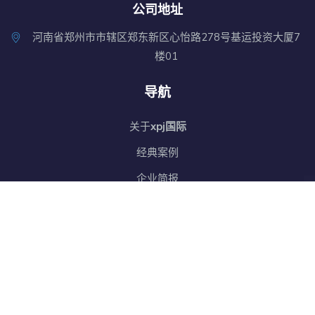
公司地址
河南省郑州市市辖区郑东新区心怡路278号基运投资大厦7
楼01
导航
关于
xpj国际
经典案例
企业简报
集团服务
沟通
xpj官网
网站地图
SiteMap