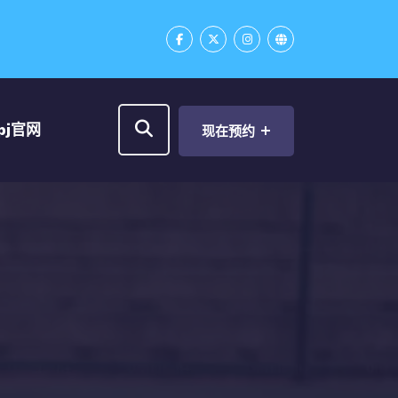
+
pj官网
现在预约