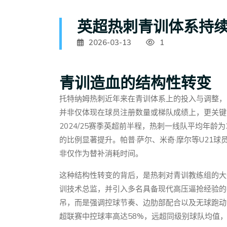
英超热刺青训体系持
2026-03-13
1
青训造血的结构性转变
托特纳姆热刺近年来在青训体系上的投入与调整，已
并非仅体现在球员注册数量或梯队成绩上，更关键
2024/25赛季英超前半程，热刺一线队平均年龄
的比例显著提升。帕普·萨尔、米奇·摩尔等U21
非仅作为替补消耗时间。
这种结构性转变的背后，是热刺对青训教练组的大规
训技术总监，并引入多名具备现代高压逼抢经验的
吊，而是强调控球节奏、边肋部配合以及无球跑动的协
超联赛中控球率高达58%，远超同级别球队均值