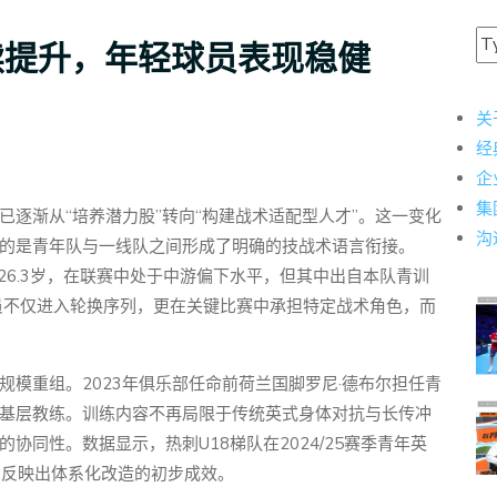
续提升，年轻球员表现稳健
关
经
企
集
逐渐从“培养潜力股”转向“构建战术适配型人才”。这一变化
沟
的是青年队与一线队之间形成了明确的技战术语言衔接。
为26.3岁，在联赛中处于中游偏下水平，但其中出自本队青训
球员不仅进入轮换序列，更在关键比赛中承担特定战术角色，而
模重组。2023年俱乐部任命前荷兰国脚罗尼·德布尔担任青
基层教练。训练内容不再局限于传统英式身体对抗与长传冲
同性。数据显示，热刺U18梯队在2024/25赛季青年英
，反映出体系化改造的初步成效。