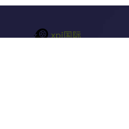
联系电话
导航
关于
x
+19941072890
经典案
公司地址