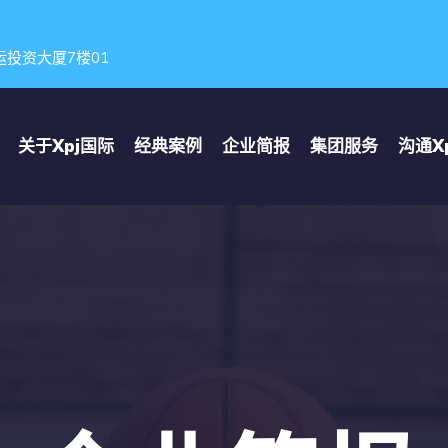
投资大厦7楼01
关于
Xpj国际
经典案例
企业简报
集团服务
沟通
X