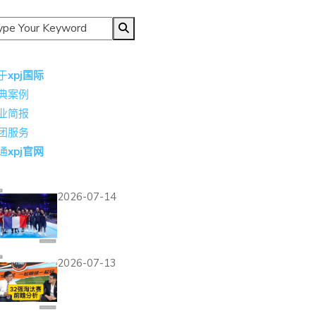
导航
于
xpj国际
典案例
业简报
团服务
通
xpj官网
热门资讯
2026-07-14
法国队淘汰赛开门红：
三球完胜让对手承压
2026-07-13
世界杯32强比赛看点回
顾：传统强队首场淘汰