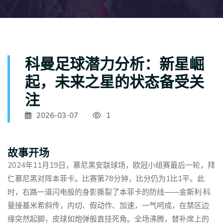
科曼足球潜力分析：新星崛
起，未来之星的状态备受关
注
2026-03-07
1
故事开场
2024年11月19日，慕尼黑安联球场，欧冠小组赛最后一轮，拜
仁慕尼黑对阵本菲卡。比赛第78分钟，比分仍为1比1平。此
时，右路一道闪电般的身影撕裂了本菲卡的防线——金斯利·科
曼接基米希斜传，内切、假动作、加速，一气呵成，在禁区边
缘突然起脚，皮球如炮弹般直挂死角。全场沸腾，替补席上的