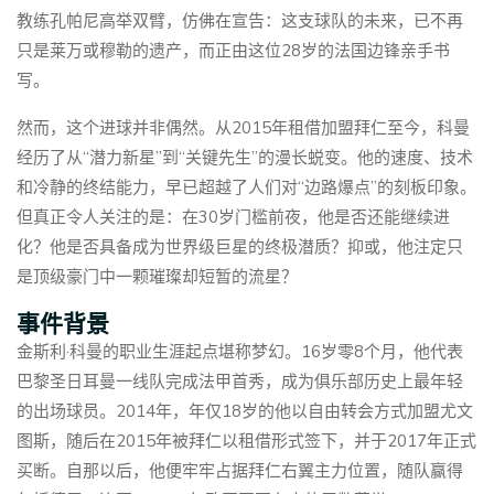
教练孔帕尼高举双臂，仿佛在宣告：这支球队的未来，已不再
只是莱万或穆勒的遗产，而正由这位28岁的法国边锋亲手书
写。
然而，这个进球并非偶然。从2015年租借加盟拜仁至今，科曼
经历了从“潜力新星”到“关键先生”的漫长蜕变。他的速度、技术
和冷静的终结能力，早已超越了人们对“边路爆点”的刻板印象。
但真正令人关注的是：在30岁门槛前夜，他是否还能继续进
化？他是否具备成为世界级巨星的终极潜质？抑或，他注定只
是顶级豪门中一颗璀璨却短暂的流星？
事件背景
金斯利·科曼的职业生涯起点堪称梦幻。16岁零8个月，他代表
巴黎圣日耳曼一线队完成法甲首秀，成为俱乐部历史上最年轻
的出场球员。2014年，年仅18岁的他以自由转会方式加盟尤文
图斯，随后在2015年被拜仁以租借形式签下，并于2017年正式
买断。自那以后，他便牢牢占据拜仁右翼主力位置，随队赢得