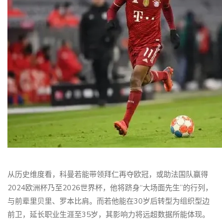
从历史维度看，科曼若能带领拜仁再夺欧冠，或助法国队赢得
2024欧洲杯乃至2026世界杯，他将跻身“大场面先生”的行列，
与前辈里贝里、罗本比肩。而若他能在30岁后转型为组织型边
前卫，延长职业生涯至35岁，其影响力将远超数据所能体现。