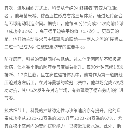
其次，进攻组织方式上，科曼从单纯的“终结者”转变为“发起
者”。他与基米希、穆西亚拉形成右路三角体系，通过短传配合
与无球跑动制造空间。据统计，他每90分钟完成2.4次向前传球
（成功率82%），高于德甲边锋平均值（1.7次）。更重要的
是，他开始主动寻求与中锋凯恩的联动——两人之间的“撞墙式
二过一”已成为拜仁破密集防守的重要手段。
防守层面，科曼的贡献同样被低估。过去他常因回防不积极遭
诟病，但本赛季他的防守参与度显著提升。每90分钟完成1.8次
抢断、1.2次拦截，且在高位逼抢体系中，他常作为第一道防线
压迫对方左后卫。在对阵曼城的欧冠比赛中，他单场完成7次成
功对抗，其中5次发生在对方半场，有效延缓了德布劳内的推进
节奏。
技术细节上，科曼的控球稳定性与决策速度亦有提升。他的盘
带成功率从2021-22赛季的58%升至2023-24赛季的67%，尤
其在狭小空间内的变向摆脱能力，已接近顶级水准。此外，他