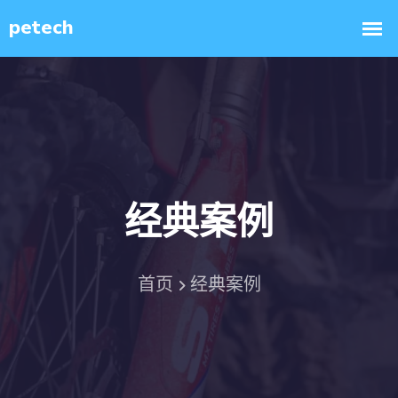
经典案例
首页
经典案例